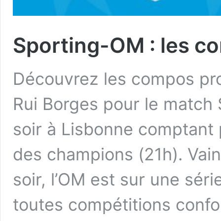
Sporting-OM : les c
Découvrez les compos pro
Rui Borges pour le match
soir à Lisbonne comptant 
des champions (21h). Vai
soir, l’OM est sur une séri
toutes compétitions confo