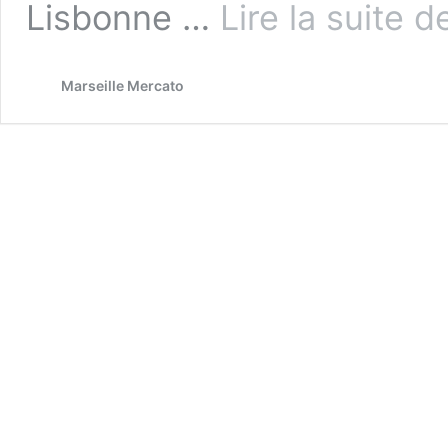
Lisbonne …
Lire la suite d
Marseille Mercato