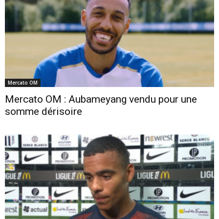
Mercato OM
Mercato OM : Aubameyang vendu pour une
somme dérisoire