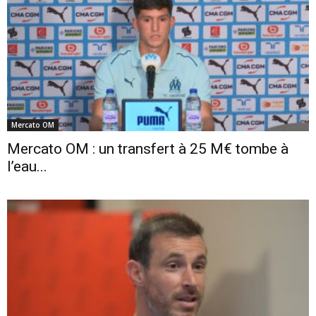
Mercato OM
Mercato OM : un transfert à 25 M€ tombe à
l’eau...