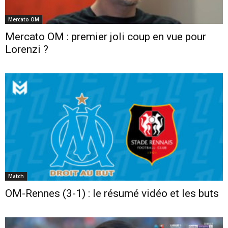
Mercato OM
Mercato OM : premier joli coup en vue pour
Lorenzi ?
Match
OM-Rennes (3-1) : le résumé vidéo et les buts