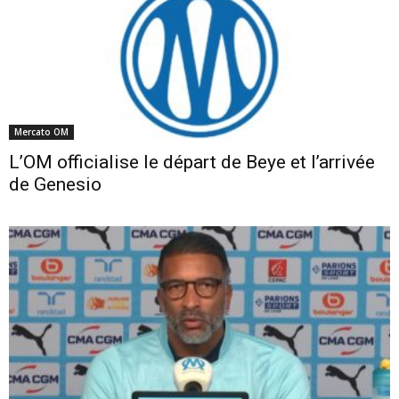
Mercato OM
L’OM officialise le départ de Beye et l’arrivée
de Genesio