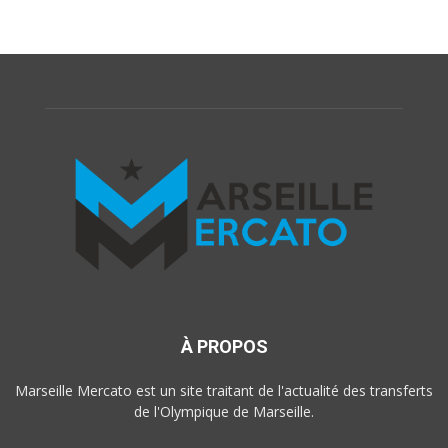
À PROPOS
Marseille Mercato est un site traitant de l'actualité des transferts
de l'Olympique de Marseille.