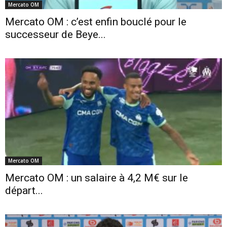
Mercato OM
Mercato OM : c’est enfin bouclé pour le
successeur de Beye...
Mercato OM
Mercato OM : un salaire à 4,2 M€ sur le
départ...