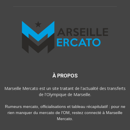
À PROPOS
Marseille Mercato est un site traitant de l'actualité des transferts
de l'Olympique de Marseille.
Rumeurs mercato, officialisations et tableau récapitulatif : pour ne
rien manquer du mercato de l'OM, restez connecté à Marseille
Mercato.