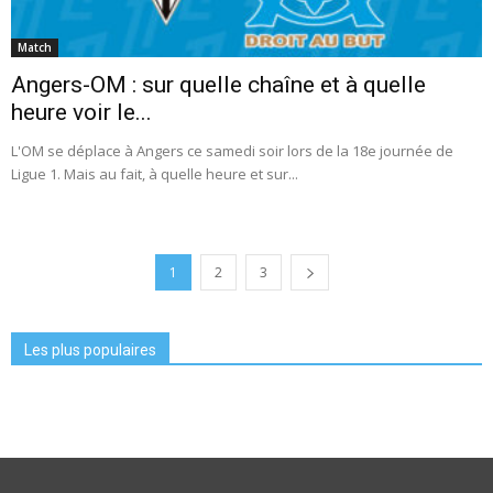
Match
Angers-OM : sur quelle chaîne et à quelle
heure voir le...
L'OM se déplace à Angers ce samedi soir lors de la 18e journée de
Ligue 1. Mais au fait, à quelle heure et sur...
1
2
3
Les plus populaires