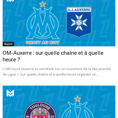
Match
OM-Auxerre : sur quelle chaîne et à quelle
heure ?
L'OM reçoit Auxerre ce vendredi soir en ouverture de la 26e journée
de Ligue 1. Sur quelle chaîne et à quelle heure regarder ce...