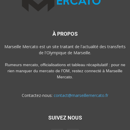
À PROPOS
Marseille Mercato est un site traitant de l'actualité des transferts
de l'Olympique de Marseille.
Rumeurs mercato, officialisations et tableau récapitulatif : pour ne
rien manquer du mercato de l'OM, restez connecté à Marseille
Mercato.
Contactez-nous:
contact@marseillemercato.fr
SUIVEZ NOUS