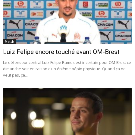
Match
Luiz Felipe encore touché avant OM-Brest
Le défenseur central Luiz Felipe Ramos est incertain pour OM-Brest ce
dimanche soir en raison d’un énième pépin physique. Quand ça ne
veut pas, ça...