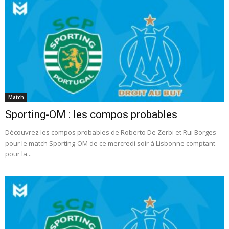
Match
Sporting-OM : les compos probables
Découvrez les compos probables de Roberto De Zerbi et Rui Borges
pour le match Sporting-OM de ce mercredi soir à Lisbonne comptant
pour la...