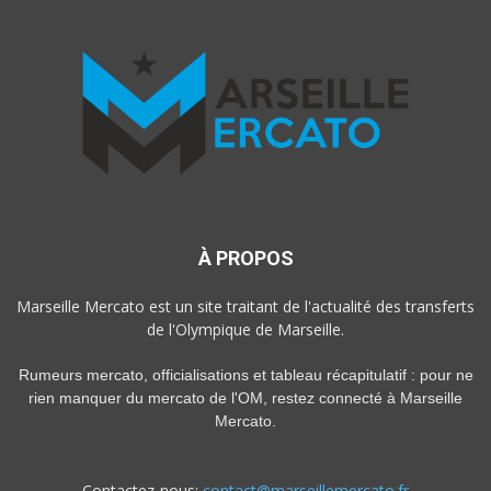
À PROPOS
Marseille Mercato est un site traitant de l'actualité des transferts
de l'Olympique de Marseille.
Rumeurs mercato, officialisations et tableau récapitulatif : pour ne
rien manquer du mercato de l'OM, restez connecté à Marseille
Mercato.
Contactez-nous:
contact@marseillemercato.fr