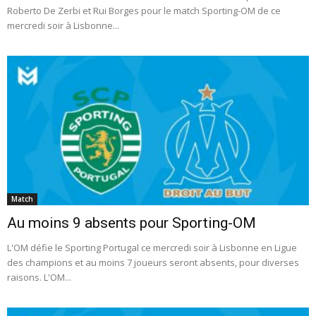
Roberto De Zerbi et Rui Borges pour le match Sporting-OM de ce
mercredi soir à Lisbonne...
Match
Au moins 9 absents pour Sporting-OM
L'OM défie le Sporting Portugal ce mercredi soir à Lisbonne en Ligue
des champions et au moins 7 joueurs seront absents, pour diverses
raisons. L'OM...