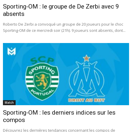
Sporting-OM : le groupe de De Zerbi avec 9
absents
Roberto De Zerbi a convoqué un groupe de 20 joueurs pour le choc
Sporting-OM de ce mercredi soir (21h). 9 joueurs sont absents, dont...
Match
Sporting-OM : les derniers indices sur les
compos
Découvrez les dernières tendances concernant les compos de