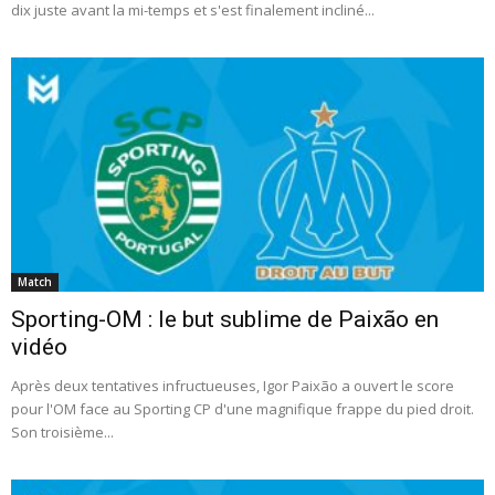
dix juste avant la mi-temps et s'est finalement incliné...
Match
Sporting-OM : le but sublime de Paixão en
vidéo
Après deux tentatives infructueuses, Igor Paixão a ouvert le score
pour l'OM face au Sporting CP d'une magnifique frappe du pied droit.
Son troisième...