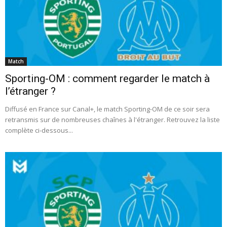
Match
Sporting-OM : comment regarder le match à
l’étranger ?
Diffusé en France sur Canal+, le match Sporting-OM de ce soir sera
retransmis sur de nombreuses chaînes à l'étranger. Retrouvez la liste
complète ci-dessous...