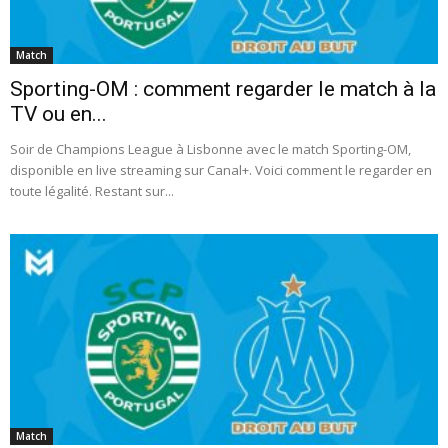
Match
Sporting-OM : comment regarder le match à la
TV ou en...
Soir de Champions League à Lisbonne avec le match Sporting-OM,
disponible en live streaming sur Canal+. Voici comment le regarder en
toute légalité. Restant sur...
Match