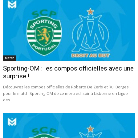
Match
Sporting-OM : les compos officielles avec une
surprise !
Découvrez les compos officielles de Roberto De Zerbi et Rui Borges
pour le match Sporting-OM de ce mercredi soir à Lisbonne en Ligue
des...