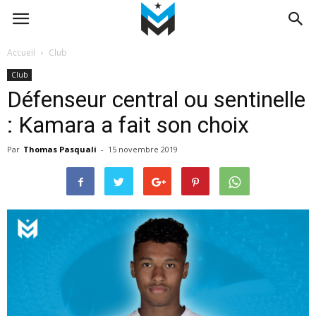
Accueil
Club
Club
Défenseur central ou sentinelle
: Kamara a fait son choix
Par
Thomas Pasquali
-
15 novembre 2019