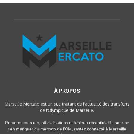
À PROPOS
Marseille Mercato est un site traitant de l'actualité des transferts
de l'Olympique de Marseille.
Rumeurs mercato, officialisations et tableau récapitulatif : pour ne
rien manquer du mercato de l'OM, restez connecté à Marseille