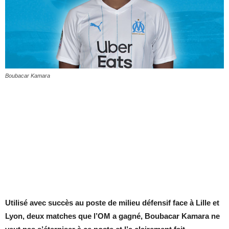
Boubacar Kamara
Utilisé avec succès au poste de milieu défensif face à Lille et
Lyon, deux matches que l’OM a gagné, Boubacar Kamara ne