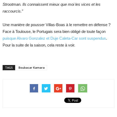
Strootman. Ils connaissent mieux que moi les vices et les
raccourcis.”
Une manière de pousser Villas-Boas à le remettre en défense ?
Face à Toulouse, le Portugais sera bien obligé de toute façon
puisque Alvaro Gonzalez et Duje Caleta-Car sont suspendus
.
Pour la suite de la saison, cela reste à voir.
TAGS
Boubacar Kamara