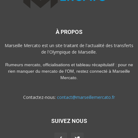
À PROPOS
Marseille Mercato est un site traitant de l'actualité des transferts
de l'Olympique de Marseille.
Rumeurs mercato, officialisations et tableau récapitulatif : pour ne
rien manquer du mercato de l'OM, restez connecté à Marseille
Mercato.
Contactez-nous:
contact@marseillemercato.fr
SUIVEZ NOUS