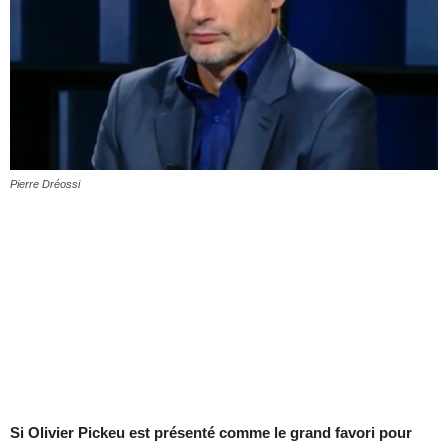
Pierre Dréossi
Si Olivier Pickeu est présenté comme le grand favori pour