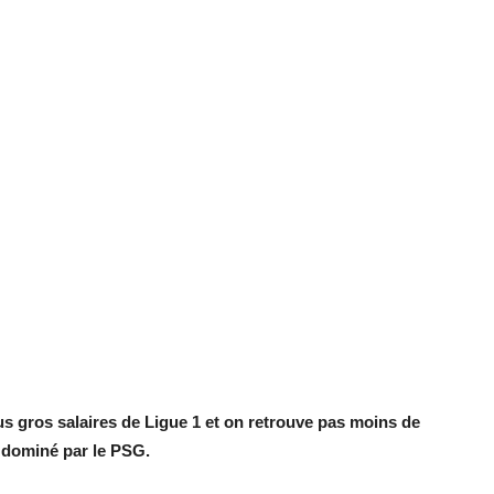
us gros salaires de Ligue 1 et on retrouve pas moins de
 dominé par le PSG.