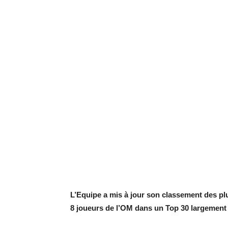
L’Equipe a mis à jour son classement des pl
8 joueurs de l’OM dans un Top 30 largement