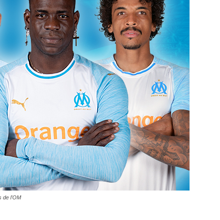
es de l'OM