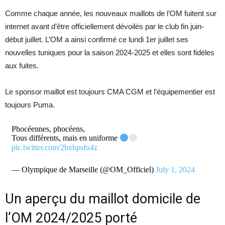
Comme chaque année, les nouveaux maillots de l’OM fuitent sur
internet avant d’être officiellement dévoilés par le club fin juin-
début juillet. L’OM a ainsi confirmé ce lundi 1er juillet ses
nouvelles tuniques pour la saison 2024-2025 et elles sont fidèles
aux fuites.
Le sponsor maillot est toujours CMA CGM et l’équipementier est
toujours Puma.
Phocéennes, phocéens,
Tous différents, mais en uniforme
pic.twitter.com/2bxhpsfu4z
— Olympique de Marseille (@OM_Officiel)
July 1, 2024
Un aperçu du maillot domicile de
l’OM 2024/2025 porté