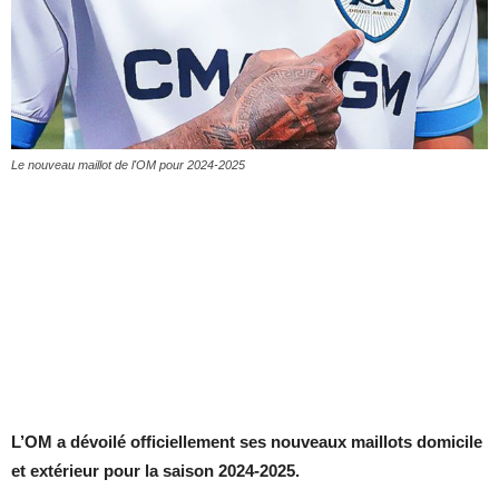
Le nouveau maillot de l'OM pour 2024-2025
L’OM a dévoilé officiellement ses nouveaux maillots domicile
et extérieur pour la saison 2024-2025.