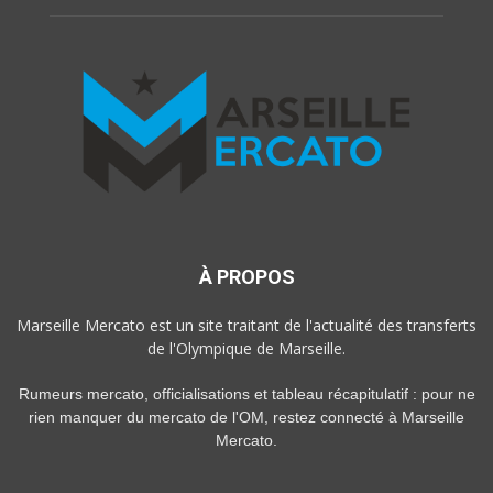
À PROPOS
Marseille Mercato est un site traitant de l'actualité des transferts
de l'Olympique de Marseille.
Rumeurs mercato, officialisations et tableau récapitulatif : pour ne
rien manquer du mercato de l'OM, restez connecté à Marseille
Mercato.