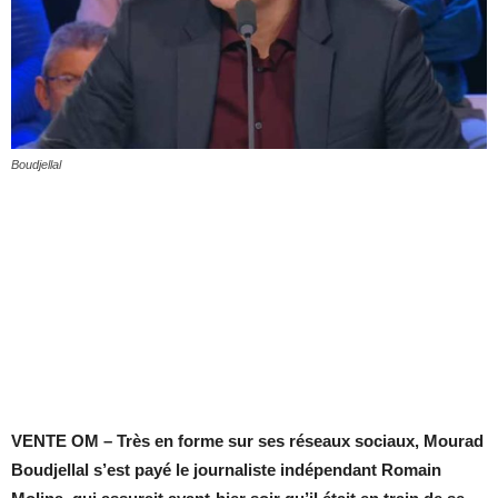
Boudjellal
VENTE OM – Très en forme sur ses réseaux sociaux, Mourad
Boudjellal s’est payé le journaliste indépendant Romain