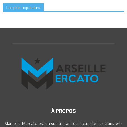
Les plus populaires
À PROPOS
Marseille Mercato est un site traitant de l'actualité des transferts