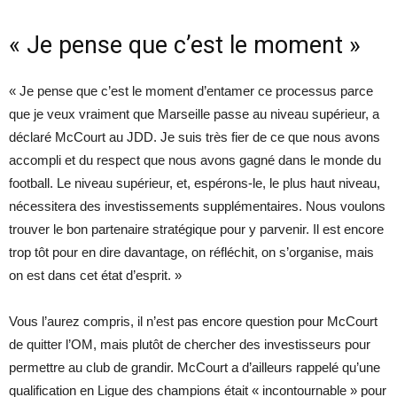
« Je pense que c’est le moment »
« Je pense que c’est le moment d’entamer ce processus parce
que je veux vraiment que Marseille passe au niveau supérieur, a
déclaré McCourt au JDD. Je suis très fier de ce que nous avons
accompli et du respect que nous avons gagné dans le monde du
football. Le niveau supérieur, et, espérons-le, le plus haut niveau,
nécessitera des investissements supplémentaires. Nous voulons
trouver le bon partenaire stratégique pour y parvenir. Il est encore
trop tôt pour en dire davantage, on réfléchit, on s’organise, mais
on est dans cet état d’esprit. »
Vous l’aurez compris, il n’est pas encore question pour McCourt
de quitter l’OM, mais plutôt de chercher des investisseurs pour
permettre au club de grandir. McCourt a d’ailleurs rappelé qu’une
qualification en Ligue des champions était « incontournable » pour