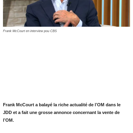
Frank McCourt en interview pou CBS
Frank McCourt a balayé la riche actualité de l’OM dans le
JDD et a fait une grosse annonce concernant la vente de
l’OM.