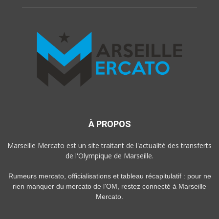
À PROPOS
Marseille Mercato est un site traitant de l'actualité des transferts
de l'Olympique de Marseille.
Rumeurs mercato, officialisations et tableau récapitulatif : pour ne
rien manquer du mercato de l'OM, restez connecté à Marseille
Mercato.