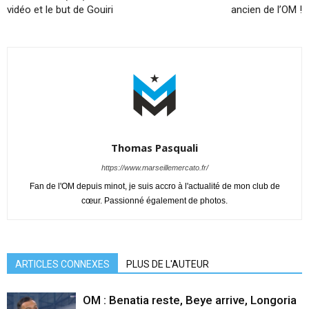
vidéo et le but de Gouiri
ancien de l’OM !
Thomas Pasquali
https://www.marseillemercato.fr/
Fan de l'OM depuis minot, je suis accro à l'actualité de mon club de
cœur. Passionné également de photos.
ARTICLES CONNEXES
PLUS DE L'AUTEUR
OM : Benatia reste, Beye arrive, Longoria