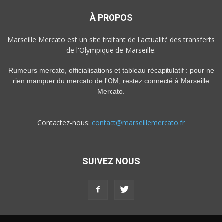
À PROPOS
Marseille Mercato est un site traitant de l'actualité des transferts
de l'Olympique de Marseille.
Rumeurs mercato, officialisations et tableau récapitulatif : pour ne
rien manquer du mercato de l'OM, restez connecté à Marseille
Mercato.
Contactez-nous:
contact@marseillemercato.fr
SUIVEZ NOUS