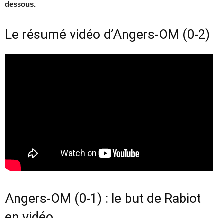
dessous.
Le résumé vidéo d’Angers-OM (0-2)
Angers-OM (0-1) : le but de Rabiot
en vidéo