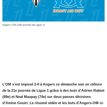
Angers-OM (18e journée de Ligue 1)
L’OM s’est imposé 2-0 à Angers ce dimanche soir en clôture
de la 21e journée de Ligue 1 grâce à des buts d’Adrien Rabiot
(69e) et Neal Maupay (74e) sur deux passes décisives
d’Amine Gouiri. Le résumé vidéo et les buts d’Angers-OM ci-