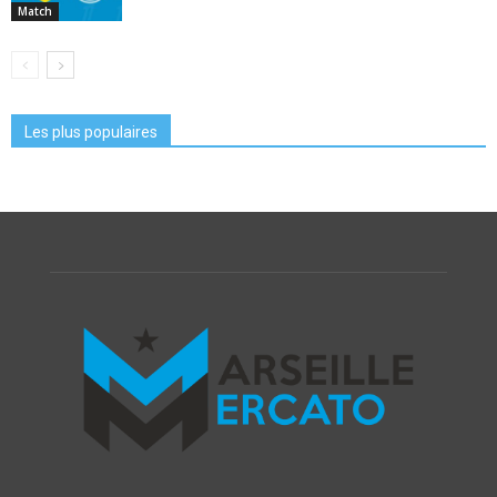
Match
Les plus populaires