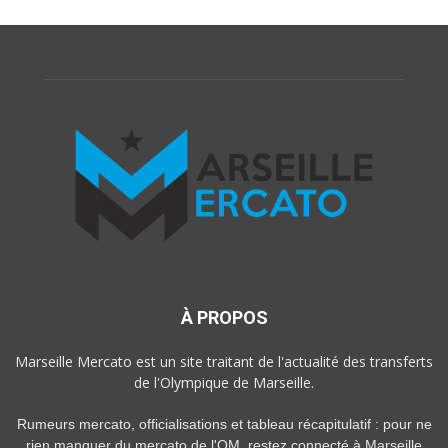
À PROPOS
Marseille Mercato est un site traitant de l'actualité des transferts
de l'Olympique de Marseille.
Rumeurs mercato, officialisations et tableau récapitulatif : pour ne
rien manquer du mercato de l'OM, restez connecté à Marseille