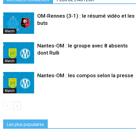
OM-Rennes (3-1) : le résumé vidéo et les
buts
Match
Nantes-OM : le groupe avec 8 absents
dont Rulli
Match
Nantes-OM : les compos selon la presse
Match
Les plus populaires