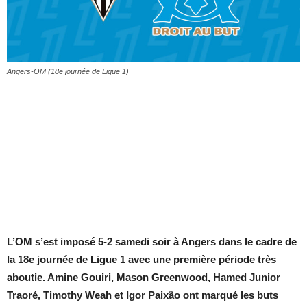
Angers-OM (18e journée de Ligue 1)
L’OM s’est imposé 5-2 samedi soir à Angers dans le cadre de
la 18e journée de Ligue 1 avec une première période très
aboutie. Amine Gouiri, Mason Greenwood, Hamed Junior
Traoré, Timothy Weah et Igor Paixão ont marqué les buts