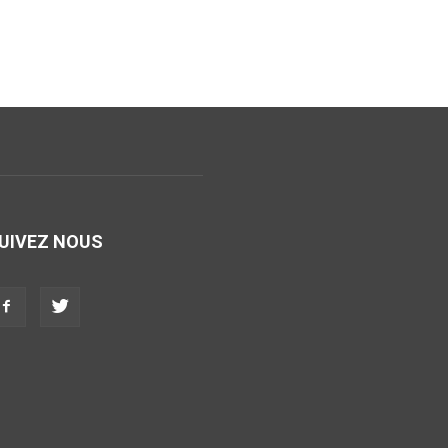
UIVEZ NOUS