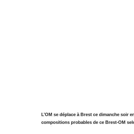
L’OM se déplace à Brest ce dimanche soir en
compositions probables de ce Brest-OM selo