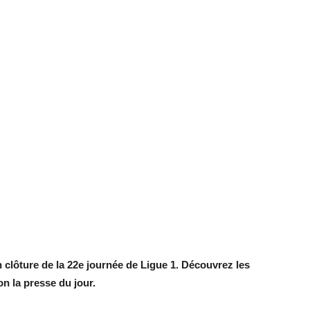
 clôture de la 22e journée de Ligue 1. Découvrez les
n la presse du jour.