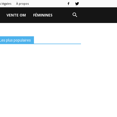
 légales
À propos
VENTE OM
FÉMININES
Les plus populaires