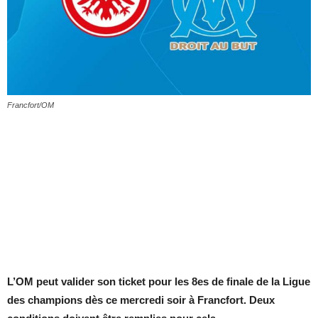
Francfort/OM
L’OM peut valider son ticket pour les 8es de finale de la Ligue
des champions dès ce mercredi soir à Francfort. Deux