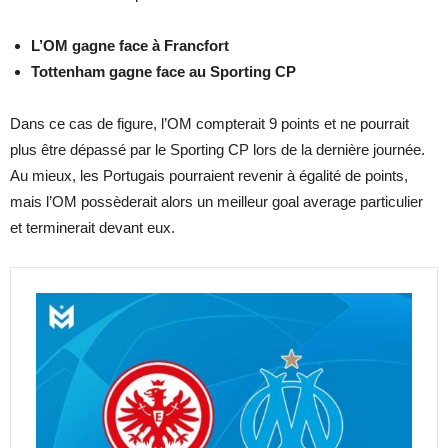
L’OM gagne face à Francfort
Tottenham gagne face au Sporting CP
Dans ce cas de figure, l’OM compterait 9 points et ne pourrait
plus être dépassé par le Sporting CP lors de la dernière journée.
Au mieux, les Portugais pourraient revenir à égalité de points,
mais l’OM possèderait alors un meilleur goal average particulier
et terminerait devant eux.