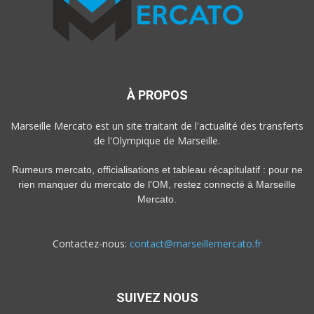
À PROPOS
Marseille Mercato est un site traitant de l'actualité des transferts
de l'Olympique de Marseille.
Rumeurs mercato, officialisations et tableau récapitulatif : pour ne
rien manquer du mercato de l'OM, restez connecté à Marseille
Mercato.
Contactez-nous:
contact@marseillemercato.fr
SUIVEZ NOUS