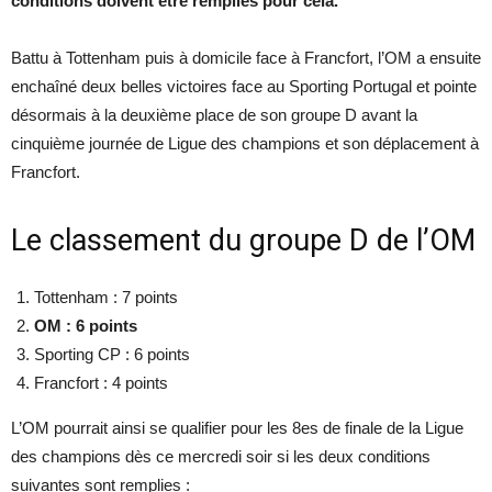
conditions doivent être remplies pour cela.
Battu à Tottenham puis à domicile face à Francfort, l’OM a ensuite
enchaîné deux belles victoires face au Sporting Portugal et pointe
désormais à la deuxième place de son groupe D avant la
cinquième journée de Ligue des champions et son déplacement à
Francfort.
Le classement du groupe D de l’OM
Tottenham : 7 points
OM : 6 points
Sporting CP : 6 points
Francfort : 4 points
L’OM pourrait ainsi se qualifier pour les 8es de finale de la Ligue
des champions dès ce mercredi soir si les deux conditions
suivantes sont remplies :