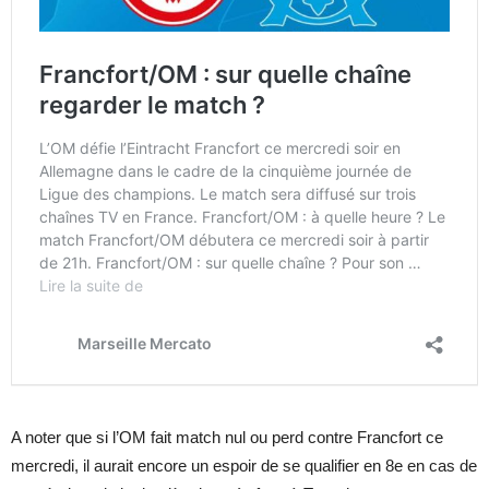
A noter que si l’OM fait match nul ou perd contre Francfort ce
mercredi, il aurait encore un espoir de se qualifier en 8e en cas de