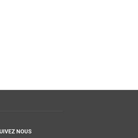
UIVEZ NOUS