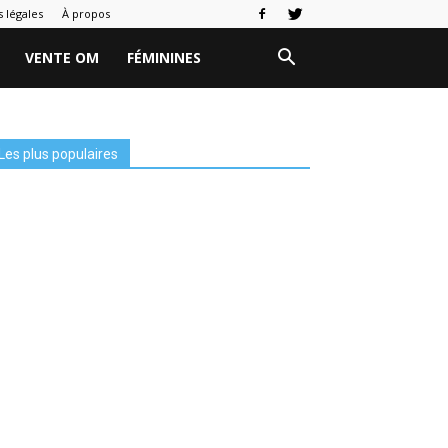
 légales
À propos
VENTE OM
FÉMININES
Les plus populaires