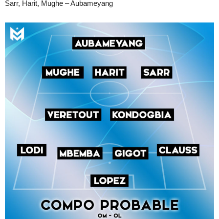
Sarr, Harit, Mughe – Aubameyang