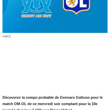
OM/OL
Découvrez la compo probable de Gennaro Gattuso pour le
match OM-OL de ce mercredi soir comptant pour la 10e