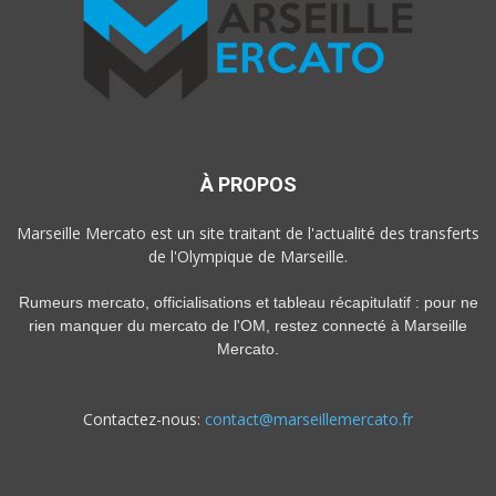
À PROPOS
Marseille Mercato est un site traitant de l'actualité des transferts
de l'Olympique de Marseille.
Rumeurs mercato, officialisations et tableau récapitulatif : pour ne
rien manquer du mercato de l'OM, restez connecté à Marseille
Mercato.
Contactez-nous:
contact@marseillemercato.fr