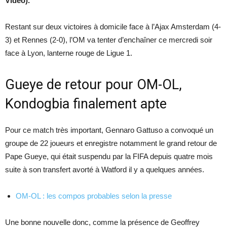
Video).
Restant sur deux victoires à domicile face à l’Ajax Amsterdam (4-
3) et Rennes (2-0), l’OM va tenter d’enchaîner ce mercredi soir
face à Lyon, lanterne rouge de Ligue 1.
Gueye de retour pour OM-OL,
Kondogbia finalement apte
Pour ce match très important, Gennaro Gattuso a convoqué un
groupe de 22 joueurs et enregistre notamment le grand retour de
Pape Gueye, qui était suspendu par la FIFA depuis quatre mois
suite à son transfert avorté à Watford il y a quelques années.
OM-OL : les compos probables selon la presse
Une bonne nouvelle donc, comme la présence de Geoffrey