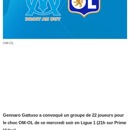
OM-OL
Gennaro Gattuso a convoqué un groupe de 22 joueurs pour
le choc OM-OL de ce mercredi soir en Ligue 1 (21h sur Prime