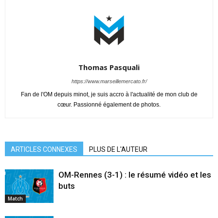
Thomas Pasquali
https://www.marseillemercato.fr/
Fan de l'OM depuis minot, je suis accro à l'actualité de mon club de
cœur. Passionné également de photos.
ARTICLES CONNEXES
PLUS DE L'AUTEUR
OM-Rennes (3-1) : le résumé vidéo et les
buts
Match