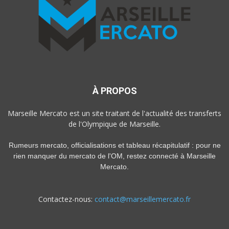
À PROPOS
Marseille Mercato est un site traitant de l'actualité des transferts
de l'Olympique de Marseille.
Rumeurs mercato, officialisations et tableau récapitulatif : pour ne
rien manquer du mercato de l'OM, restez connecté à Marseille
Mercato.
Contactez-nous:
contact@marseillemercato.fr