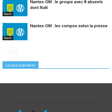
Nantes-OM : le groupe avec 8 absents
dont Rulli
Match
Nantes-OM : les compos selon la presse
Match
Les plus populaires