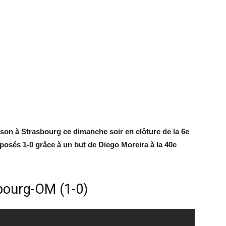
ison à Strasbourg ce dimanche soir en clôture de la 6e
posés 1-0 grâce à un but de Diego Moreira à la 40e
bourg-OM (1-0)