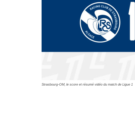
Strasbourg-OM, le score et résumé vidéo du match de Ligue 1