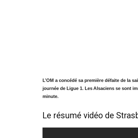
L’OM a concédé sa première défaite de la sa
journée de Ligue 1. Les Alsaciens se sont im
minute.
Le résumé vidéo de Stras