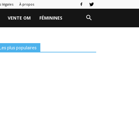
 légales
À propos
VENTE OM
FÉMININES
Les plus populaires