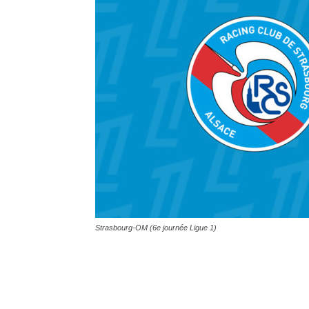
Strasbourg-OM (6e journée Ligue 1)