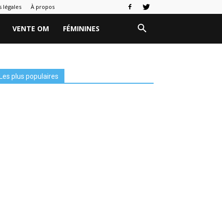
 légales
À propos
VENTE OM
FÉMININES
Les plus populaires