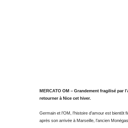
MERCATO OM – Grandement fragilisé par l’arr
retourner à Nice cet hiver.
Germain et l’OM, l’histoire d’amour est bientôt
après son arrivée à Marseille, l’ancien Monégas