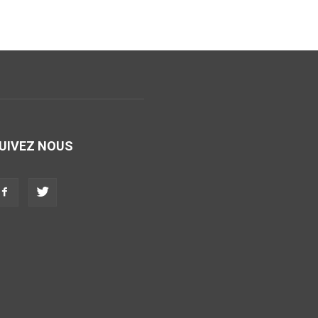
UIVEZ NOUS