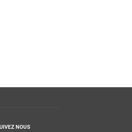
UIVEZ NOUS