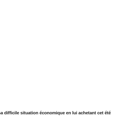
difficile situation économique en lui achetant cet été