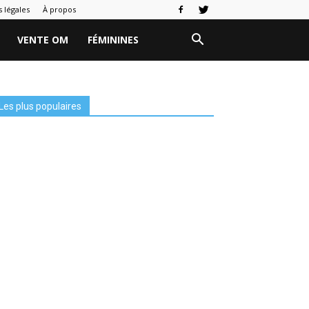
 légales
À propos
VENTE OM
FÉMININES
Les plus populaires