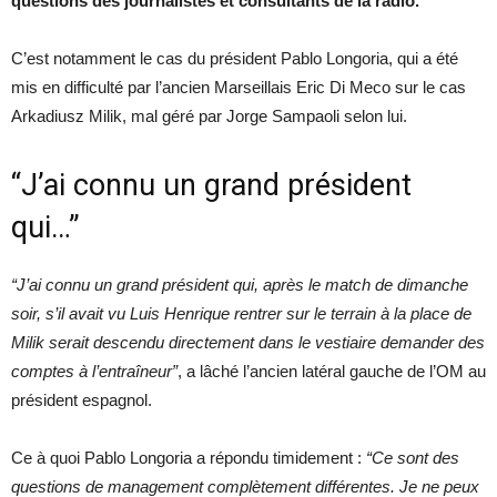
questions des journalistes et consultants de la radio.
C’est notamment le cas du président Pablo Longoria, qui a été
mis en difficulté par l’ancien Marseillais Eric Di Meco sur le cas
Arkadiusz Milik, mal géré par Jorge Sampaoli selon lui.
“J’ai connu un grand président
qui…”
“J’ai connu un grand président qui, après le match de dimanche
soir, s’il avait vu Luis Henrique rentrer sur le terrain à la place de
Milik serait descendu directement dans le vestiaire demander des
comptes à l’entraîneur”
, a lâché l’ancien latéral gauche de l’OM au
président espagnol.
Ce à quoi Pablo Longoria a répondu timidement :
“Ce sont des
questions de management complètement différentes. Je ne peux