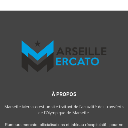
À PROPOS
Marseille Mercato est un site traitant de l'actualité des transferts
de l'Olympique de Marseille.
Rumeurs mercato, officialisations et tableau récapitulatif : pour ne