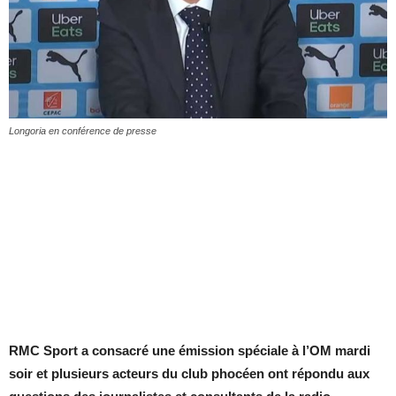
Longoria en conférence de presse
RMC Sport a consacré une émission spéciale à l’OM mardi
soir et plusieurs acteurs du club phocéen ont répondu aux