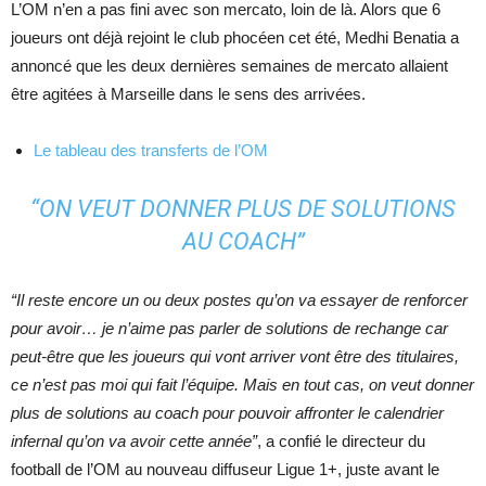
L’OM n’en a pas fini avec son mercato, loin de là. Alors que 6
joueurs ont déjà rejoint le club phocéen cet été, Medhi Benatia a
annoncé que les deux dernières semaines de mercato allaient
être agitées à Marseille dans le sens des arrivées.
Le tableau des transferts de l’OM
“ON VEUT DONNER PLUS DE SOLUTIONS
AU COACH”
“Il reste encore un ou deux postes qu’on va essayer de renforcer
pour avoir… je n’aime pas parler de solutions de rechange car
peut-être que les joueurs qui vont arriver vont être des titulaires,
ce n’est pas moi qui fait l’équipe. Mais en tout cas, on veut donner
plus de solutions au coach pour pouvoir affronter le calendrier
infernal qu’on va avoir cette année”
, a confié le directeur du
football de l’OM au nouveau diffuseur Ligue 1+, juste avant le