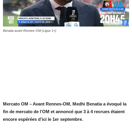
Benatia avant Rennes-OM (Ligue 1+)
Mercato OM – Avant Rennes-OM, Medhi Benatia a évoqué la
fin de mercato de l’OM et annoncé que 3 à 4 recrues étaient
encore espérées d’ici le 1er septembre.