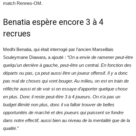
match Rennes-OM.
Benatia espère encore 3 à 4
recrues
Medhi Benatia, qui était interrogé par l’ancien Marseillais
Souleymane Diawara, a ajouté :
“On a envie de ramener peut-être
quelqu’un derrière à gauche, peut-être un central. En fonction des
départs ou pas, ça peut aussi être un joueur offensif. Il y a donc
pas mal de choses qui vont bouger. Au milieu, on est en train de
réfléchir aussi et de voir si on essaye d’apporter quelque chose
en plus. Donc il reste peut-être 3 à 4 joueurs. On n’a pas un
budget illimité non plus, donc il va falloir trouver de belles
opportunités de marché et des joueurs qui puissent se fondre
dans notre effectif, aussi bien au niveau de la mentalité que de la
qualité.”