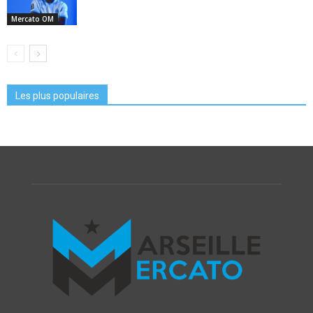
Mercato OM
Les plus populaires