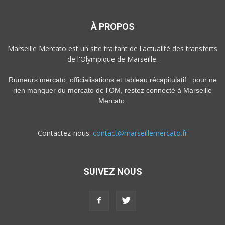
À PROPOS
Marseille Mercato est un site traitant de l'actualité des transferts
de l'Olympique de Marseille.
Rumeurs mercato, officialisations et tableau récapitulatif : pour ne
rien manquer du mercato de l'OM, restez connecté à Marseille
Mercato.
Contactez-nous:
contact@marseillemercato.fr
SUIVEZ NOUS