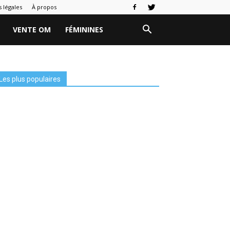
 légales
À propos
VENTE OM
FÉMININES
Les plus populaires