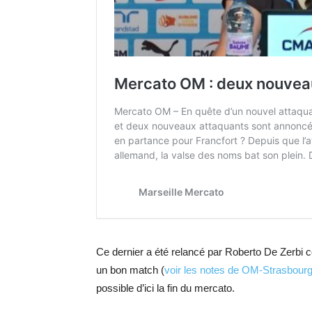
Ce dernier a été relancé par Roberto De Zerbi co
un bon match (
voir les notes de OM-Strasbourg 
possible d’ici la fin du mercato.