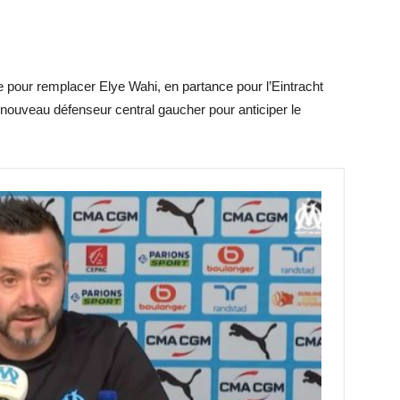
ue pour remplacer Elye Wahi, en partance pour l’Eintracht
 nouveau défenseur central gaucher pour anticiper le