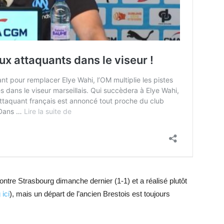
ntre Strasbourg dimanche dernier (1-1) et a réalisé plutôt
ici
), mais un départ de l’ancien Brestois est toujours