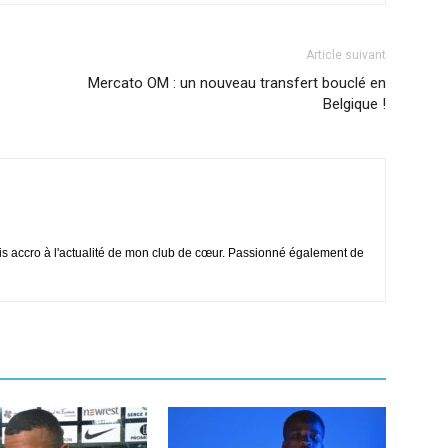
Article suivant
Mercato OM : un nouveau transfert bouclé en
Belgique !
is accro à l'actualité de mon club de cœur. Passionné également de