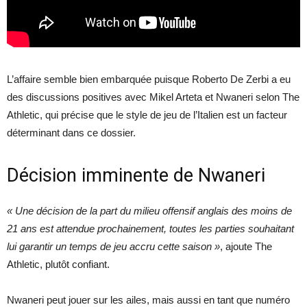
L’affaire semble bien embarquée puisque Roberto De Zerbi a eu
des discussions positives avec Mikel Arteta et Nwaneri selon The
Athletic, qui précise que le style de jeu de l’Italien est un facteur
déterminant dans ce dossier.
Décision imminente de Nwaneri
« Une décision de la part du milieu offensif anglais des moins de
21 ans est attendue prochainement, toutes les parties souhaitant
lui garantir un temps de jeu accru cette saison »
, ajoute The
Athletic, plutôt confiant.
Nwaneri peut jouer sur les ailes, mais aussi en tant que numéro