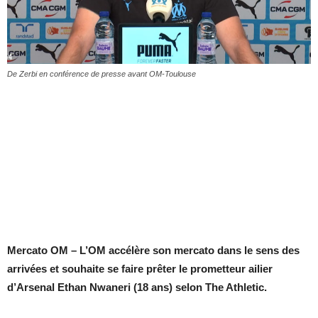
De Zerbi en conférence de presse avant OM-Toulouse
Mercato OM – L’OM accélère son mercato dans le sens des
arrivées et souhaite se faire prêter le prometteur ailier
d’Arsenal Ethan Nwaneri (18 ans) selon The Athletic.