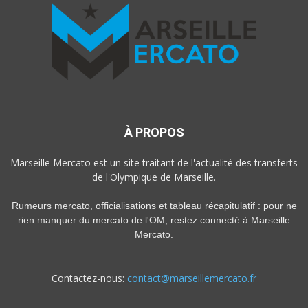
À PROPOS
Marseille Mercato est un site traitant de l'actualité des transferts
de l'Olympique de Marseille.
Rumeurs mercato, officialisations et tableau récapitulatif : pour ne
rien manquer du mercato de l'OM, restez connecté à Marseille
Mercato.
Contactez-nous:
contact@marseillemercato.fr