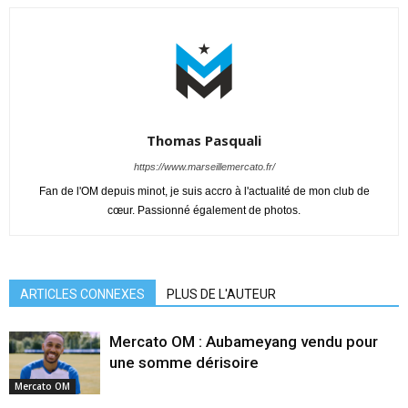
Thomas Pasquali
https://www.marseillemercato.fr/
Fan de l'OM depuis minot, je suis accro à l'actualité de mon club de
cœur. Passionné également de photos.
ARTICLES CONNEXES
PLUS DE L'AUTEUR
Mercato OM : Aubameyang vendu pour
une somme dérisoire
Mercato OM