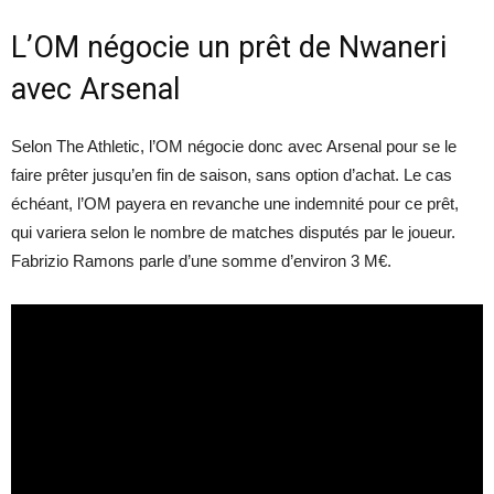
L’OM négocie un prêt de Nwaneri
avec Arsenal
Selon The Athletic, l’OM négocie donc avec Arsenal pour se le
faire prêter jusqu’en fin de saison, sans option d’achat. Le cas
échéant, l’OM payera en revanche une indemnité pour ce prêt,
qui variera selon le nombre de matches disputés par le joueur.
Fabrizio Ramons parle d’une somme d’environ 3 M€.