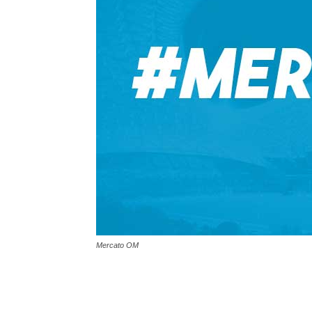
Mercato OM