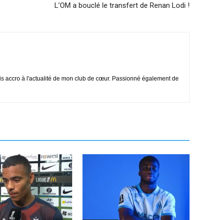
L’OM a bouclé le transfert de Renan Lodi !
is accro à l'actualité de mon club de cœur. Passionné également de