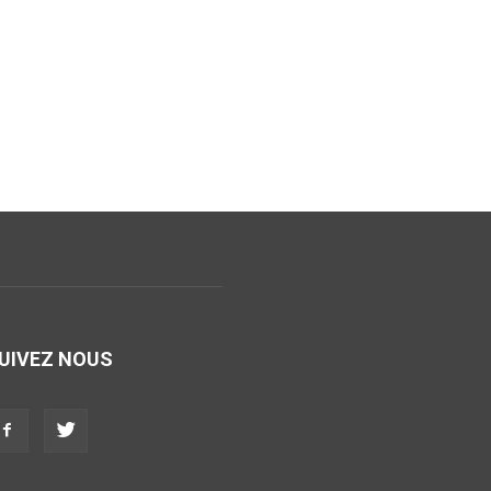
UIVEZ NOUS