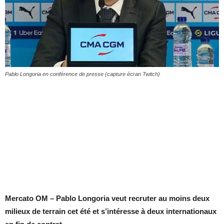
Pablo Longoria en conférence de presse (capture écran Twitch)
Mercato OM – Pablo Longoria veut recruter au moins deux
milieux de terrain cet été et s’intéresse à deux internationaux