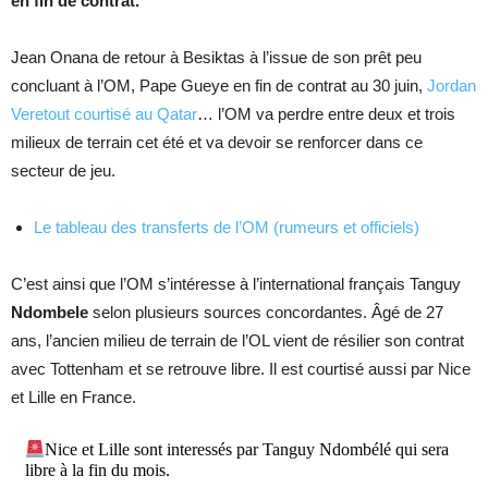
en fin de contrat.
Jean Onana de retour à Besiktas à l’issue de son prêt peu
concluant à l’OM, Pape Gueye en fin de contrat au 30 juin,
Jordan
Veretout courtisé au Qatar
… l’OM va perdre entre deux et trois
milieux de terrain cet été et va devoir se renforcer dans ce
secteur de jeu.
Le tableau des transferts de l’OM (rumeurs et officiels)
C’est ainsi que l’OM s’intéresse à l’international français Tanguy
Ndombele
selon plusieurs sources concordantes. Âgé de 27
ans, l’ancien milieu de terrain de l’OL vient de résilier son contrat
avec Tottenham et se retrouve libre. Il est courtisé aussi par Nice
et Lille en France.
Nice et Lille sont interessés par Tanguy Ndombélé qui sera
libre à la fin du mois.