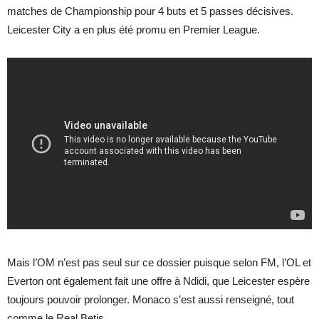
matches de Championship pour 4 buts et 5 passes décisives.
Leicester City a en plus été promu en Premier League.
Mais l’OM n’est pas seul sur ce dossier puisque selon FM, l’OL et
Everton ont également fait une offre à Ndidi, que Leicester espère
toujours pouvoir prolonger. Monaco s’est aussi renseigné, tout
comme le Real Betis.