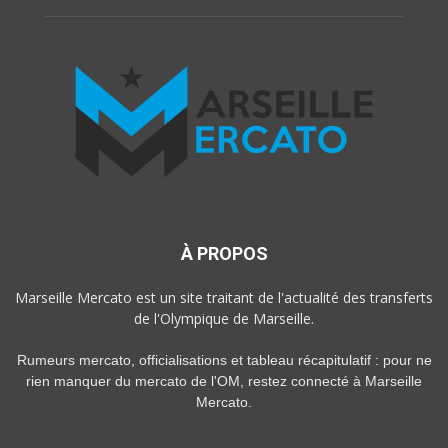
À PROPOS
Marseille Mercato est un site traitant de l'actualité des transferts
de l'Olympique de Marseille.
Rumeurs mercato, officialisations et tableau récapitulatif : pour ne
rien manquer du mercato de l'OM, restez connecté à Marseille
Mercato.