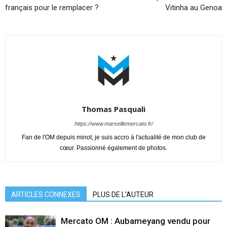
français pour le remplacer ?
Vitinha au Genoa
Thomas Pasquali
https://www.marseillemercato.fr/
Fan de l'OM depuis minot, je suis accro à l'actualité de mon club de
cœur. Passionné également de photos.
ARTICLES CONNEXES
PLUS DE L'AUTEUR
Mercato OM : Aubameyang vendu pour