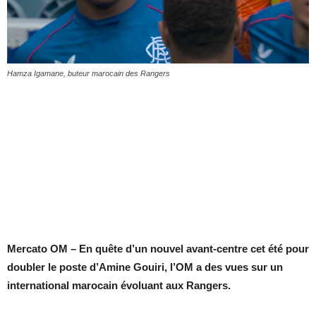
Hamza Igamane, buteur marocain des Rangers
Mercato OM – En quête d’un nouvel avant-centre cet été pour
doubler le poste d’Amine Gouiri, l’OM a des vues sur un
international marocain évoluant aux Rangers.