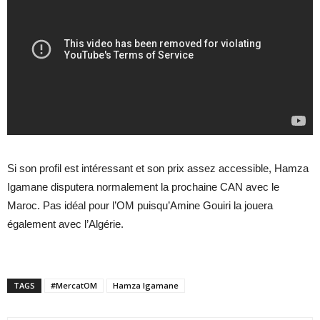
Si son profil est intéressant et son prix assez accessible, Hamza
Igamane disputera normalement la prochaine CAN avec le
Maroc. Pas idéal pour l’OM puisqu’Amine Gouiri la jouera
également avec l’Algérie.
TAGS
#MercatOM
Hamza Igamane