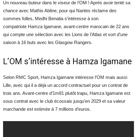
Un nouveau buteur dans le viseur de l’OM ! Après avoir tenté sa
chance avec Mathis Abline, pour qui Nantes réclame des
sommes folles, Medhi Benatia s’intéresse à son
compatriote Hamza Igamane, avant-centre marocain de 22 ans
qui compte une sélection avec les Lions de l’Atlas et sort d’une
saison à 16 buts avec les Glasgow Rangers.
L’OM s’intéresse à Hamza Igamane
Selon RMC Sport, Hamza Igamane intéresse l’OM mais aussi
Lille, avec qui il a déjà un accord contractuel pour un contrat de
trois ans. Avant-centre d’1m81 plutôt trapu, Hamza Igamane est
sous contrat avec le club écossais jusqu’en 2029 et sa valeur
marchande est estimée à 7 millions d’euros.