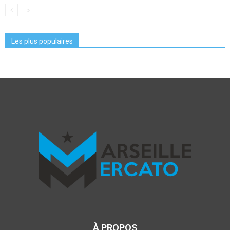
Les plus populaires
À PROPOS