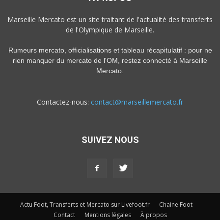
Marseille Mercato est un site traitant de l'actualité des transferts
de l'Olympique de Marseille.
Rumeurs mercato, officialisations et tableau récapitulatif : pour ne
rien manquer du mercato de l'OM, restez connecté à Marseille
Mercato.
Contactez-nous:
contact@marseillemercato.fr
SUIVEZ NOUS
Actu Foot, Transferts et Mercato sur Livefoot.fr
Chaine Foot
Contact
Mentions légales
À propos