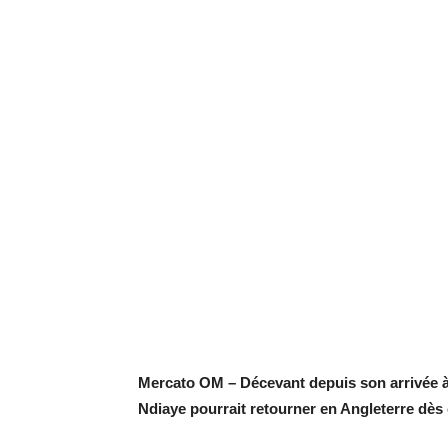
Mercato OM – Décevant depuis son arrivée à 
Ndiaye pourrait retourner en Angleterre dès c