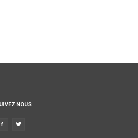
UIVEZ NOUS