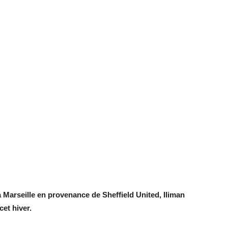
Marseille en provenance de Sheffield United, Iliman
et hiver.