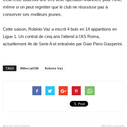
même si on peut regretter que le club ne réussisse pas à
conserver ses meilleurs jeunes.
Cette saison, Robinio Vaz a inscrit 4 buts en 14 apparitions en
Ligue 1. Un contrat de cinq ans l’attend à l’AS Roma,
actuellement 4e de Serie A et entraînée par Gian Piero Gasperini.
TAGS
#MercatOM
Robinio Vaz
Article précédent
Article suivant