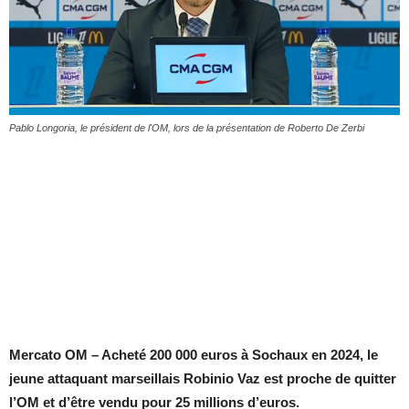
Pablo Longoria, le président de l'OM, lors de la présentation de Roberto De Zerbi
Mercato OM – Acheté 200 000 euros à Sochaux en 2024, le
jeune attaquant marseillais Robinio Vaz est proche de quitter
l’OM et d’être vendu pour 25 millions d’euros.