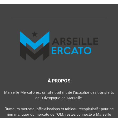
À PROPOS
Marseille Mercato est un site traitant de l'actualité des transferts
de l'Olympique de Marseille.
Rumeurs mercato, officialisations et tableau récapitulatif : pour ne
rien manquer du mercato de l'OM, restez connecté à Marseille