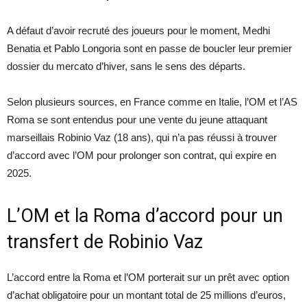
A défaut d’avoir recruté des joueurs pour le moment, Medhi
Benatia et Pablo Longoria sont en passe de boucler leur premier
dossier du mercato d’hiver, sans le sens des départs.
Selon plusieurs sources, en France comme en Italie, l’OM et l’AS
Roma se sont entendus pour une vente du jeune attaquant
marseillais Robinio Vaz (18 ans), qui n’a pas réussi à trouver
d’accord avec l’OM pour prolonger son contrat, qui expire en
2025.
L’OM et la Roma d’accord pour un
transfert de Robinio Vaz
L’accord entre la Roma et l’OM porterait sur un prêt avec option
d’achat obligatoire pour un montant total de 25 millions d’euros,