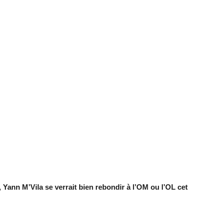
 Yann M’Vila se verrait bien rebondir à l’OM ou l’OL cet