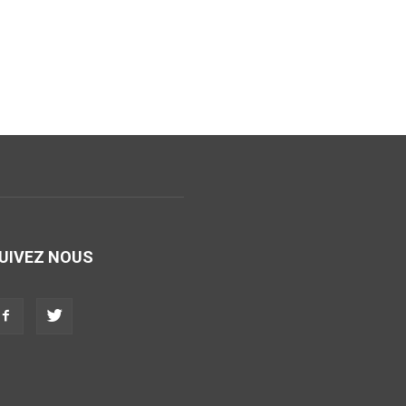
UIVEZ NOUS