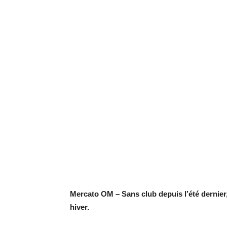
Mercato OM – Sans club depuis l’été dernier,
hiver.