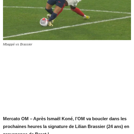
Mbappé vs Brassier
Mercato OM – Après Ismaël Koné, l’OM va boucler dans les
prochaines heures la signature de Lilian Brassier (24 ans) en