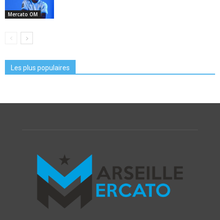
Mercato OM
Les plus populaires