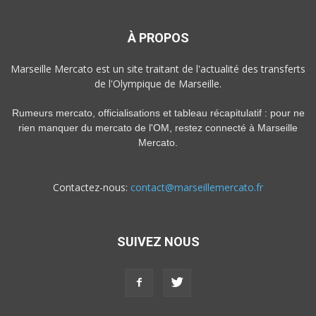
À PROPOS
Marseille Mercato est un site traitant de l'actualité des transferts
de l'Olympique de Marseille.
Rumeurs mercato, officialisations et tableau récapitulatif : pour ne
rien manquer du mercato de l'OM, restez connecté à Marseille
Mercato.
Contactez-nous:
contact@marseillemercato.fr
SUIVEZ NOUS