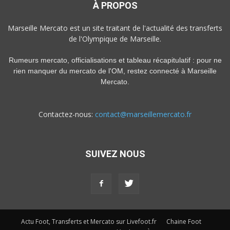
À PROPOS
Marseille Mercato est un site traitant de l'actualité des transferts
de l'Olympique de Marseille.
Rumeurs mercato, officialisations et tableau récapitulatif : pour ne
rien manquer du mercato de l'OM, restez connecté à Marseille
Mercato.
Contactez-nous:
contact@marseillemercato.fr
SUIVEZ NOUS
Actu Foot, Transferts et Mercato sur Livefoot.fr
Chaine Foot