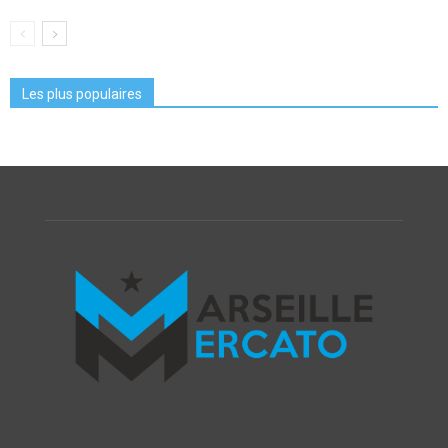
Les plus populaires