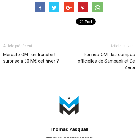
Article précédent
Article suivant
Mercato OM : un transfert
Rennes-OM : les compos
surprise à 30 M€ cet hiver ?
officielles de Sampaoli et De
Zerbi
Thomas Pasquali