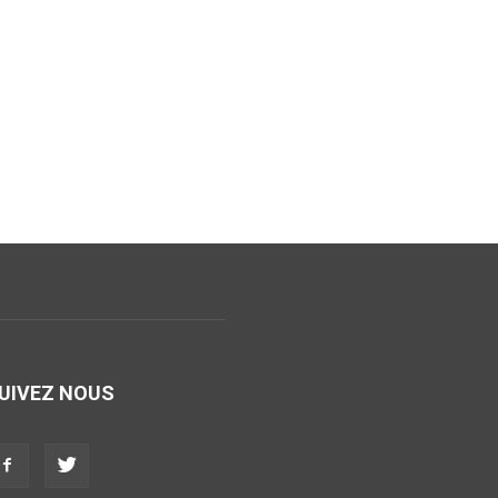
UIVEZ NOUS