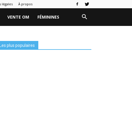
 légales
À propos
VENTE OM
FÉMININES
Les plus populaires