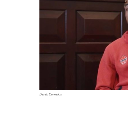
Derek Cornelius