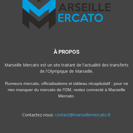
À PROPOS
Marseille Mercato est un site traitant de l'actualité des transferts
de l'Olympique de Marseille.
Rumeurs mercato, officialisations et tableau récapitulatif : pour ne
rien manquer du mercato de l'OM, restez connecté à Marseille
Mercato.
Contactez-nous:
contact@marseillemercato.fr