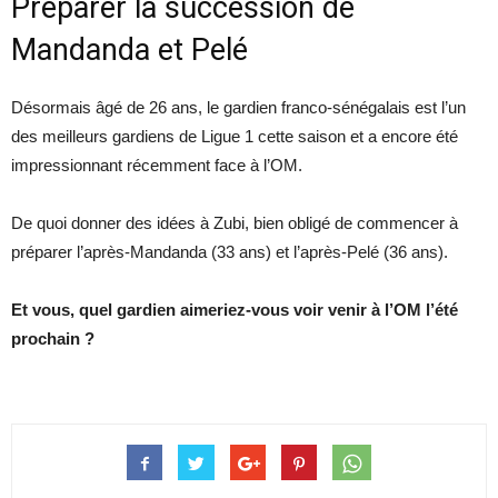
Préparer la succession de
Mandanda et Pelé
Désormais âgé de 26 ans, le gardien franco-sénégalais est l’un
des meilleurs gardiens de Ligue 1 cette saison et a encore été
impressionnant récemment face à l’OM.
De quoi donner des idées à Zubi, bien obligé de commencer à
préparer l’après-Mandanda (33 ans) et l’après-Pelé (36 ans).
Et vous, quel gardien aimeriez-vous voir venir à l’OM l’été
prochain ?