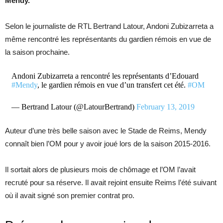
Mendy.
Selon le journaliste de RTL Bertrand Latour, Andoni Zubizarreta a
même rencontré les représentants du gardien rémois en vue de
la saison prochaine.
Andoni Zubizarreta a rencontré les représentants d’Edouard
#Mendy
, le gardien rémois en vue d’un transfert cet été.
#OM
— Bertrand Latour (@LatourBertrand)
February 13, 2019
Auteur d’une très belle saison avec le Stade de Reims, Mendy
connaît bien l’OM pour y avoir joué lors de la saison 2015-2016.
Il sortait alors de plusieurs mois de chômage et l’OM l’avait
recruté pour sa réserve. Il avait rejoint ensuite Reims l’été suivant
où il avait signé son premier contrat pro.