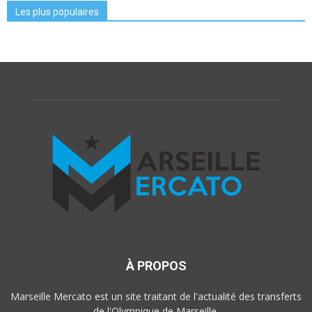
Les plus populaires
À PROPOS
Marseille Mercato est un site traitant de l'actualité des transferts
de l'Olympique de Marseille.