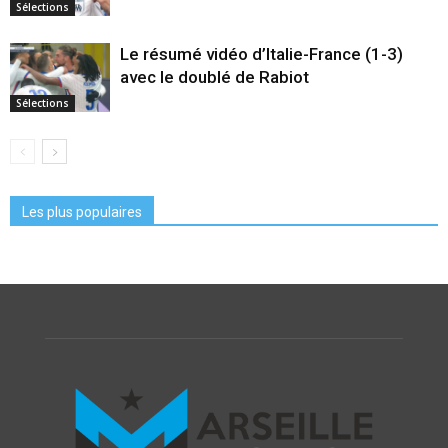
Sélections
Le résumé vidéo d’Italie-France (1-3)
avec le doublé de Rabiot
Sélections
Les plus populaires