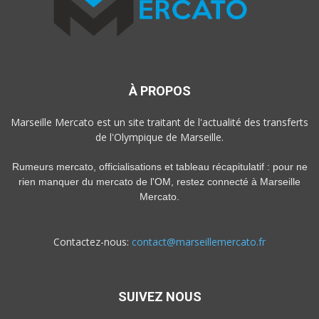
À PROPOS
Marseille Mercato est un site traitant de l'actualité des transferts
de l'Olympique de Marseille.
Rumeurs mercato, officialisations et tableau récapitulatif : pour ne
rien manquer du mercato de l'OM, restez connecté à Marseille
Mercato.
Contactez-nous:
contact@marseillemercato.fr
SUIVEZ NOUS