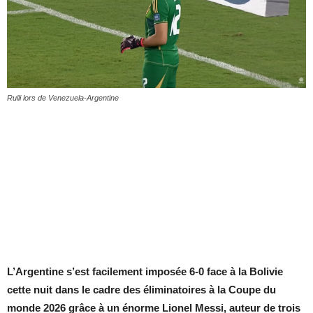
Rulli lors de Venezuela-Argentine
L’Argentine s’est facilement imposée 6-0 face à la Bolivie
cette nuit dans le cadre des éliminatoires à la Coupe du
monde 2026 grâce à un énorme Lionel Messi, auteur de trois