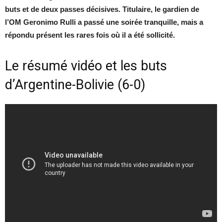
buts et de deux passes décisives. Titulaire, le gardien de
l’OM Geronimo Rulli a passé une soirée tranquille, mais a
répondu présent les rares fois où il a été sollicité.
Le résumé vidéo et les buts
d’Argentine-Bolivie (6-0)