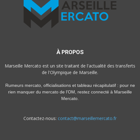
À PROPOS
Marseille Mercato est un site traitant de l'actualité des transferts
de l'Olympique de Marseille.
Rumeurs mercato, officialisations et tableau récapitulatif : pour ne
rien manquer du mercato de l'OM, restez connecté à Marseille
Mercato.
Contactez-nous:
contact@marseillemercato.fr