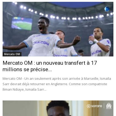
Mercato OM
Mercato OM : un nouveau transfert à 17
millions se précise...
Mercato OM - Un an seulement après son arrivée à Marseille, Ismaïla
Sarr devrait déjà retourner en Angleterre. Comme son compatriote
Iliman Ndiaye, Ismaïla Sarr...