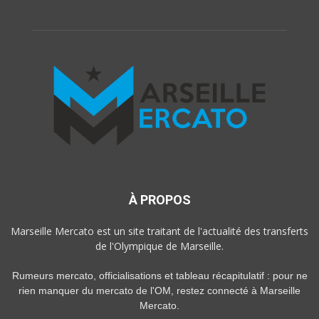
À PROPOS
Marseille Mercato est un site traitant de l'actualité des transferts
de l'Olympique de Marseille.
Rumeurs mercato, officialisations et tableau récapitulatif : pour ne
rien manquer du mercato de l'OM, restez connecté à Marseille
Mercato.