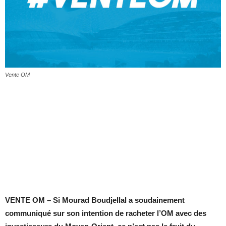
Vente OM
VENTE OM – Si Mourad Boudjellal a soudainement
communiqué sur son intention de racheter l’OM avec des