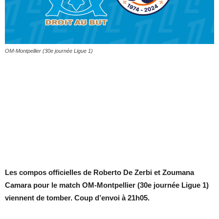
OM-Montpellier (30e journée Ligue 1)
Les compos officielles de Roberto De Zerbi et Zoumana
Camara pour le match OM-Montpellier (30e journée Ligue 1)
viennent de tomber. Coup d’envoi à 21h05.