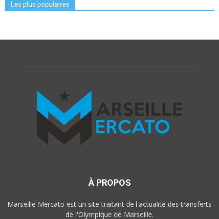
Les plus populaires
À PROPOS
Marseille Mercato est un site traitant de l'actualité des transferts
de l'Olympique de Marseille.