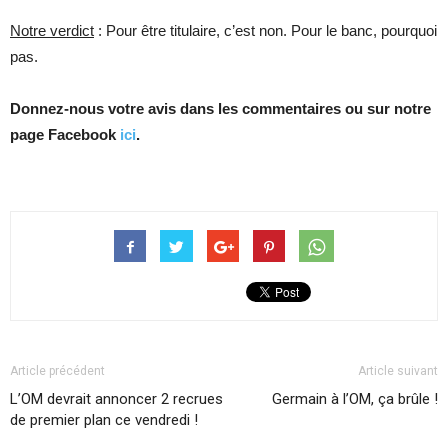
Notre verdict
: Pour être titulaire, c’est non. Pour le banc, pourquoi
pas.
Donnez-nous votre avis dans les commentaires ou sur notre
page Facebook
ici
.
Article précédent
Article suivant
L’OM devrait annoncer 2 recrues
Germain à l’OM, ça brûle !
de premier plan ce vendredi !