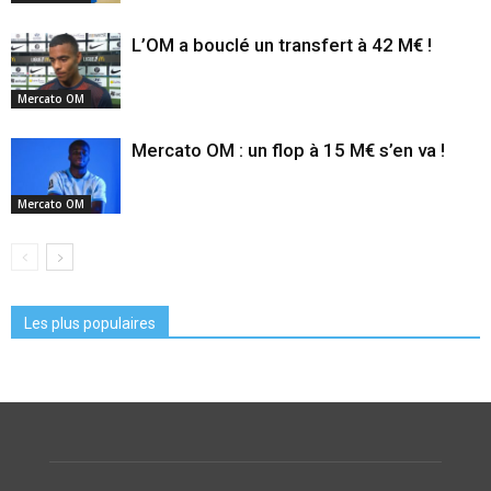
L’OM a bouclé un transfert à 42 M€ !
Mercato OM
Mercato OM : un flop à 15 M€ s’en va !
Mercato OM
Les plus populaires