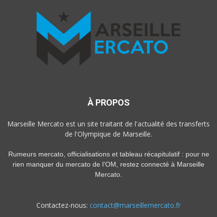
À PROPOS
Marseille Mercato est un site traitant de l'actualité des transferts
de l'Olympique de Marseille.
Rumeurs mercato, officialisations et tableau récapitulatif : pour ne
rien manquer du mercato de l'OM, restez connecté à Marseille
Mercato.
Contactez-nous:
contact@marseillemercato.fr