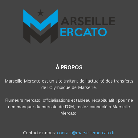
À PROPOS
Marseille Mercato est un site traitant de l'actualité des transferts
de l'Olympique de Marseille.
Rumeurs mercato, officialisations et tableau récapitulatif : pour ne
rien manquer du mercato de l'OM, restez connecté à Marseille
Mercato.
Contactez-nous:
contact@marseillemercato.fr