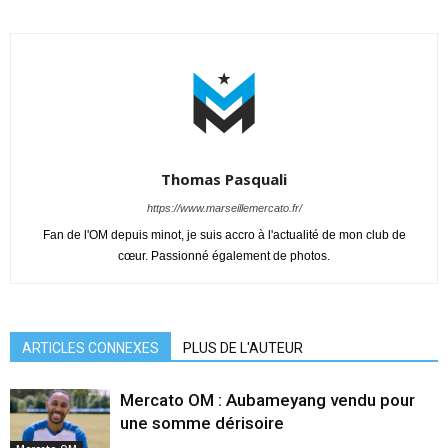
Thomas Pasquali
https://www.marseillemercato.fr/
Fan de l'OM depuis minot, je suis accro à l'actualité de mon club de
cœur. Passionné également de photos.
ARTICLES CONNEXES
PLUS DE L'AUTEUR
Mercato OM : Aubameyang vendu pour
une somme dérisoire