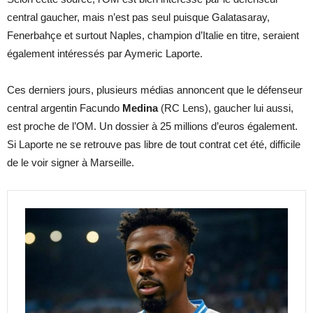
central gaucher, mais n’est pas seul puisque Galatasaray,
Fenerbahçe et surtout Naples, champion d’Italie en titre, seraient
également intéressés par Aymeric Laporte.
Ces derniers jours, plusieurs médias annoncent que le défenseur
central argentin Facundo
Medina
(RC Lens), gaucher lui aussi,
est proche de l’OM. Un dossier à 25 millions d’euros également.
Si Laporte ne se retrouve pas libre de tout contrat cet été, difficile
de le voir signer à Marseille.