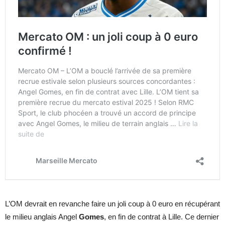
L’OM devrait en revanche faire un joli coup à 0 euro en récupérant
le milieu anglais Angel
Gomes
, en fin de contrat à Lille. Ce dernier