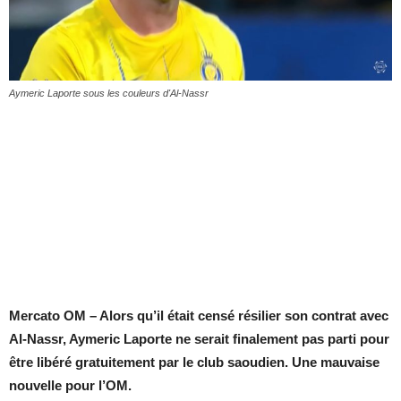
Aymeric Laporte sous les couleurs d'Al-Nassr
Mercato OM – Alors qu’il était censé résilier son contrat avec
Al-Nassr, Aymeric Laporte ne serait finalement pas parti pour
être libéré gratuitement par le club saoudien. Une mauvaise
nouvelle pour l’OM.