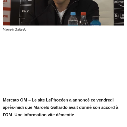
Marcelo Gallardo
Mercato OM – Le site LePhocéen a annoncé ce vendredi
après-midi que Marcelo Gallardo avait donné son accord à
l’OM. Une information vite démentie.