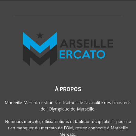
À PROPOS
Marseille Mercato est un site traitant de l'actualité des transferts
de l'Olympique de Marseille.
Rumeurs mercato, officialisations et tableau récapitulatif : pour ne
rien manquer du mercato de l'OM, restez connecté à Marseille
Mercato.