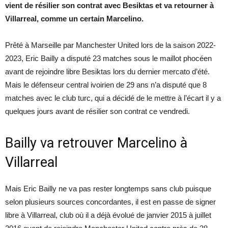
vient de résilier son contrat avec Besiktas et va retourner à
Villarreal, comme un certain Marcelino.
Prêté à Marseille par Manchester United lors de la saison 2022-
2023, Eric Bailly a disputé 23 matches sous le maillot phocéen
avant de rejoindre libre Besiktas lors du dernier mercato d’été.
Mais le défenseur central ivoirien de 29 ans n’a disputé que 8
matches avec le club turc, qui a décidé de le mettre à l’écart il y a
quelques jours avant de résilier son contrat ce vendredi.
Bailly va retrouver Marcelino à
Villarreal
Mais Eric Bailly ne va pas rester longtemps sans club puisque
selon plusieurs sources concordantes, il est en passe de signer
libre à Villarreal, club où il a déjà évolué de janvier 2015 à juillet