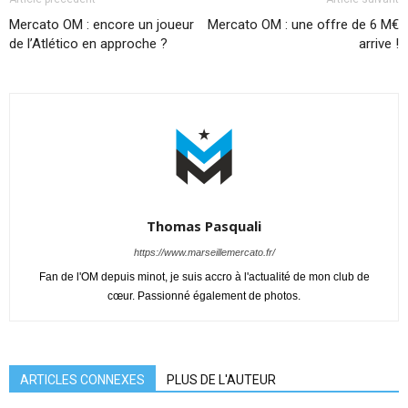
Mercato OM : encore un joueur
Mercato OM : une offre de 6 M€
de l’Atlético en approche ?
arrive !
Thomas Pasquali
https://www.marseillemercato.fr/
Fan de l'OM depuis minot, je suis accro à l'actualité de mon club de
cœur. Passionné également de photos.
ARTICLES CONNEXES
PLUS DE L'AUTEUR