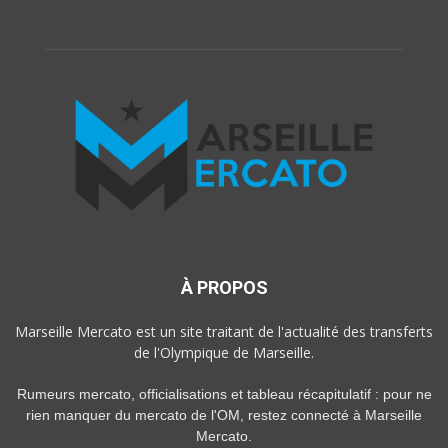
À PROPOS
Marseille Mercato est un site traitant de l'actualité des transferts
de l'Olympique de Marseille.
Rumeurs mercato, officialisations et tableau récapitulatif : pour ne
rien manquer du mercato de l'OM, restez connecté à Marseille
Mercato.