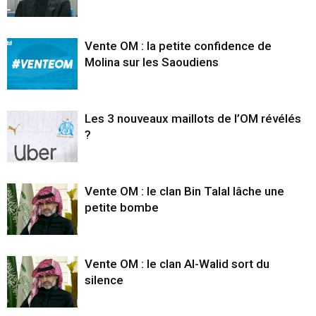
Vente OM : la petite confidence de
Molina sur les Saoudiens
Les 3 nouveaux maillots de l’OM révélés
?
Vente OM : le clan Bin Talal lâche une
petite bombe
Vente OM : le clan Al-Walid sort du
silence