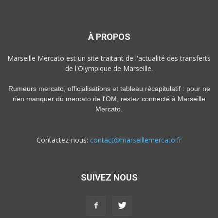
À PROPOS
Marseille Mercato est un site traitant de l'actualité des transferts
de l'Olympique de Marseille.
Rumeurs mercato, officialisations et tableau récapitulatif : pour ne
rien manquer du mercato de l'OM, restez connecté à Marseille
Mercato.
Contactez-nous:
contact@marseillemercato.fr
SUIVEZ NOUS