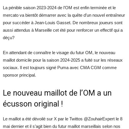
La pénible saison 2023-2024 de l’OM est enfin terminée et le
mercato va bientôt démarrer avec la quête d’un nouvel entraîneur
pour succéder à Jean-Louis Gasset. De nombreux joueurs sont
aussi attendus à Marseille cet été pour renforcer un effectif qui a
déçu?
En attendant de connaître le visage du futur OM, le nouveau
maillot domicile pour la saison 2024-2025 a fuité sur les réseaux
sociaux. Il est toujours signé Puma avec CMA CGM comme
sponsor principal.
Le nouveau maillot de l’OM a un
écusson original !
Le maillot a été dévoilé sur X par le Twittos @ZouhairExpert le 8
mai dernier et il s’agit bien du futur maillot marseillais selon nos